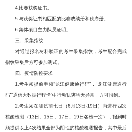
4.
比赛获奖证书。
5.
与获奖证书相匹配的比赛成绩册和秩序册。
6.
集体项目主力队员证明。
三、采集指纹
对通过报名材料验证的考生采集指纹，考生配合完成
指纹采集后方可参加测试。
四、疫情防控要求
1.
考生须提前申领“龙江健康通行码”，“龙江健康通行
码”“通信大数据行程卡”中行动轨迹均无异常，方可报到。
2.
考生须在测试前七日（6月13日-19日）内进行四次
核酸检测（13日、15日、17日、19日各检一次），报到时
须提供以上4次结果全部为阴性的核酸检测报告，其中最后