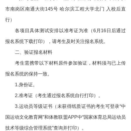
市南岗区南通大街145号 哈尔滨工程大学北门 入校后直
行）
各项目具体测试安排以准考证为准（6月16日后通过
报名系统下载打印），请考生及时关注报名系统。
二、验证报名材料
考生需携带以下材料原件参加验证，材料须与已上传
报名系统的保持一致。
1.
身份证。
2.
准考证（考生通过报名系统自行打印）。
3.
运动员等级证书（未获得纸质证书的考生可登录“中
国运动文化教育网”和体教联盟APP中“国家体育总局运动员
技术等级综合管理系统”查询并打印）。