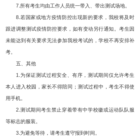
7.
所有考生均由工作人员统一带入、带出测试场地。
8.
若国家或地方疫情防控出现新的要求，我校将及时
跟进调整测试疫情防控要求，如有变动另行通知。考生因
未能达到有关要求无法参加我校考试的，学校不再安排补
考。
五、其他
1.
为保证测试过程安全、有序，测试期间仅允许考生
本人进入校园，家长不得陪同；测试过程中，考生不得使
用手机。
2.
测试期间考生禁止穿着带有中学校徽或运动队队服
等标志的服装。
3.
为避免等待，请考生遵守报到时间。