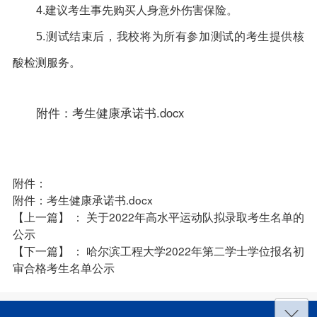
4.
建议考生事先购买人身意外伤害保险。
5.
测试结束后，我校将为所有参加测试的考生提供核
酸检测服务。
附件：考生健康承诺书.docx
附件：
附件：考生健康承诺书.docx
【上一篇】
：
关于2022年高水平运动队拟录取考生名单的
公示
【下一篇】
：
哈尔滨工程大学2022年第二学士学位报名初
审合格考生名单公示