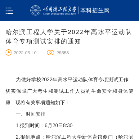
哈尔滨工程大学关于2022年高水平运动队
体育专项测试安排的通知
29558
2022-06-10
为做好学校2022年高水平运动队体育专项测试工作，
切实保障广大考生和测试工作人员的生命安全和身体健
康，现将有关事项通知如下：
一、时间安排
1.
报到时间：6月20日8:30
2.
报到地点：哈尔滨工程大学新体育馆侧门（哈尔滨