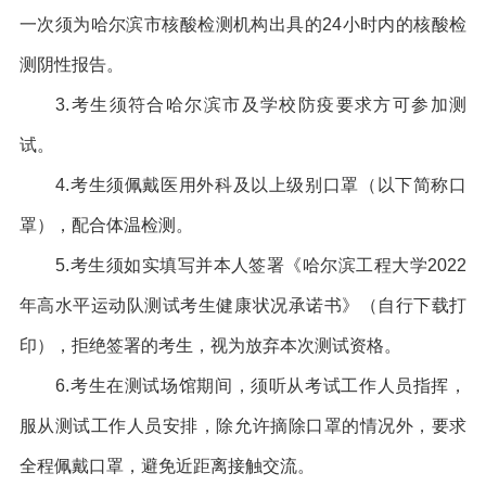
一次须为哈尔滨市核酸检测机构出具的24小时内的核酸检
测阴性报告。
3.
考生须符合哈尔滨市及学校防疫要求方可参加测
试。
4.
考生须佩戴医用外科及以上级别口罩（以下简称口
罩），配合体温检测。
5.
考生须如实填写并本人签署《哈尔滨工程大学2022
年高水平运动队测试考生健康状况承诺书》（自行下载打
印），拒绝签署的考生，视为放弃本次测试资格。
6.
考生在测试场馆期间，须听从考试工作人员指挥，
服从测试工作人员安排，除允许摘除口罩的情况外，要求
全程佩戴口罩，避免近距离接触交流。