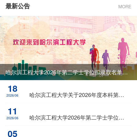
最新公告
MORE
哈尔滨工程大学2026年第二学士学位拟录取名单公示
18
哈尔滨工程大学关于2026年度本科第二学士学位笔试的通知
2026/06
11
哈尔滨工程大学2026年第二学士学位报名初审合格考生名单公示
2026/06
05