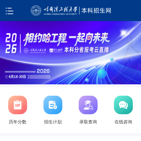
历年分数
招生计划
录取查询
在线咨询