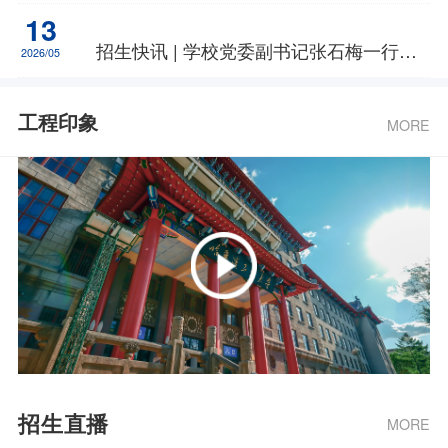
13
招生快讯 | 学校党委副书记张石梅一行赴江西开展招生宣讲
2026/05
工程印象
MORE
招生直播
MORE