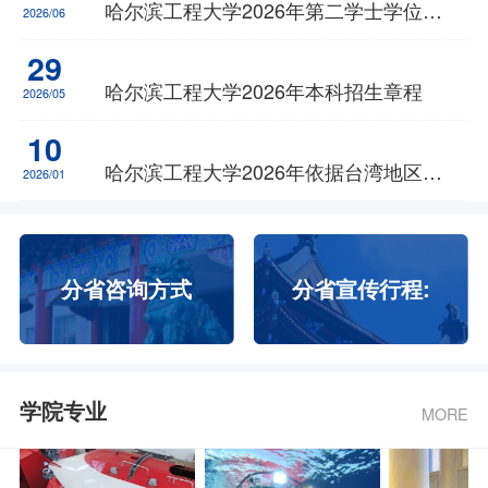
哈尔滨工程大学2026年第二学士学位招生简章
2026/06
29
哈尔滨工程大学2026年本科招生章程
2026/05
10
哈尔滨工程大学2026年依据台湾地区大学入学考试学科能力测试成绩招收台湾高中毕业生简章
2026/01
分省咨询方式
分省宣传行程:
学院专业
MORE