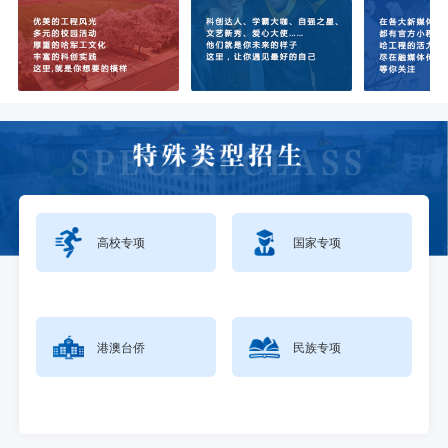
高校专项
国家专项
港澳台侨
民族专项