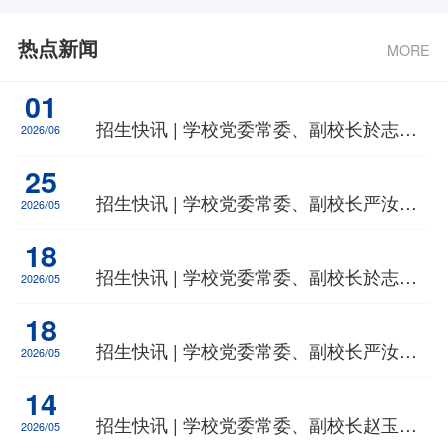
热点新闻
MORE
01
招生快讯 | 学校党委常委、副校长於志文一行赴湖南省开展招生宣传
2026/06
25
招生快讯 | 学校党委常委、副校长严汝建一行赴湖北开展招生宣讲
2026/05
18
招生快讯 | 学校党委常委、副校长於志文一行赴山东省文登新一中开展招生宣传活动
2026/05
18
招生快讯 | 学校党委常委、副校长严汝建一行赴辽宁省开展招生宣传
2026/05
14
招生快讯 | 学校党委常委、副校长赵玉新一行赴合肥市第七中学开展招生宣传
2026/05